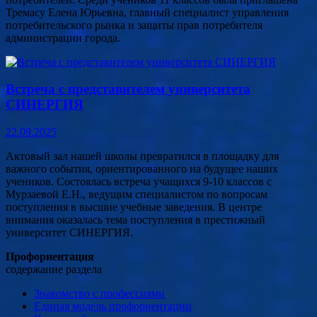
Тремасу Елена Юрьевна, главный специалист управления
потребительского рынка и защиты прав потребителя
администрации города.
Встреча с представителем университета
СИНЕРГИЯ
22.09.2025
Актовый зал нашей школы превратился в площадку для
важного события, ориентированного на будущее наших
учеников. Состоялась встреча учащихся 9-10 классов с
Мурзаевой Е.Н., ведущим специалистом по вопросам
поступления в высшие учебные заведения. В центре
внимания оказалась тема поступления в престижный
университет СИНЕРГИЯ.
Профориентация
содержание раздела
Знакомство с профессиями
Единая модель профориентации