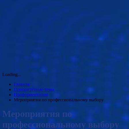
Loading...
Главная
Приоритетные темы
Профориентация
Мероприятия по профессиональному выбору
Мероприятия по
профессиональному выбору